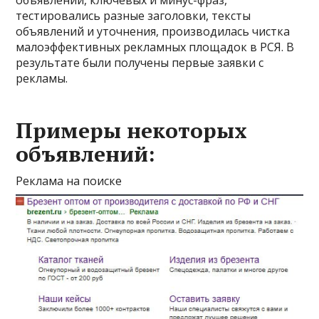
объявлений, ключевых и минус-фраз,
тестировались разные заголовки, тексты
объявлений и уточнения, производилась чистка
малоэффективных рекламных площадок в РСЯ. В
результате были получены первые заявки с
рекламы.
Примеры некоторых
объявлений:
Реклама на поиске