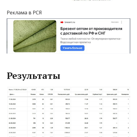
Реклама в РСЯ
Результаты