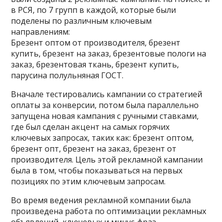
в РСЯ, по 7 групп в каждой, которые были
поделены по различным ключевым
направлениям:
Брезент оптом от производителя, брезент
купить, брезент на заказ, брезентовые пологи на
заказ, брезентовая ткань, брезент купить,
парусина полульняная ГОСТ.
Вначале тестировались кампании со стратегией
оплаты за конверсии, потом была параллельно
запущена новая кампания с ручными ставками,
где был сделан акцент на самых горячих
ключевых запросах, таких как: брезент оптом,
брезент опт, брезент на заказ, брезент от
производителя. Цель этой рекламной кампании
была в том, чтобы показываться на первых
позициях по этим ключевым запросам.
Во время ведения рекламной компании была
произведена работа по оптимизации рекламных