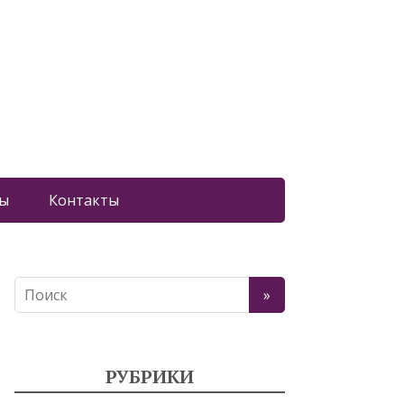
ы
Контакты
РУБРИКИ