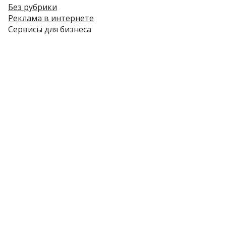
Без рубрики
Реклама в интернете
Сервисы для бизнеса